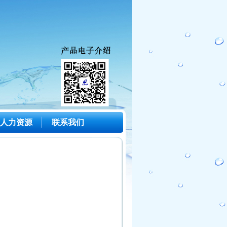
人力资源
联系我们