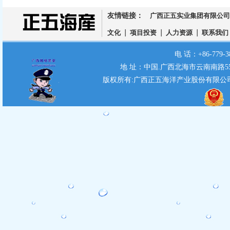
友情链接：
广西正五实业集团有限公司
|
|
|
文化
项目投资
人力资源
联系我们
电 话：+86-779-38
地 址：中国.广西北海市云南南路55号 
版权所有:广西正五海洋产业股份有限公司